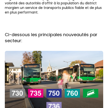
volonté des autorités d’offrir à la population du district
morgien un service de transports publics fiable et de plus
en plus performant.
Ci-dessous les principales nouveautés par
secteur: