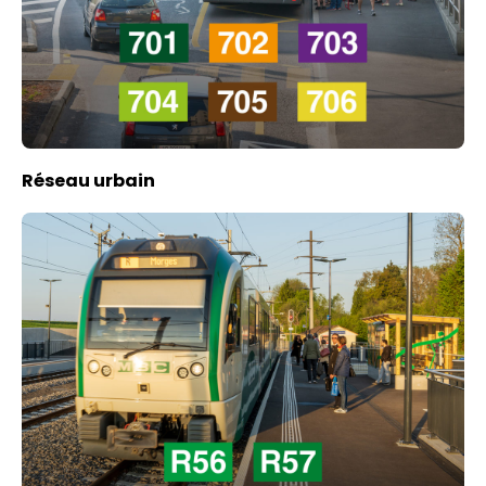
Réseau urbain