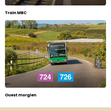
Train MBC
Ouest morgien