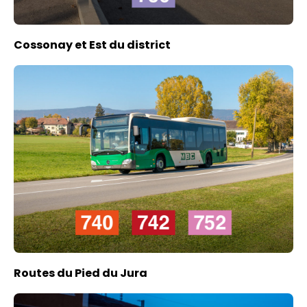
Cossonay et Est du district
Routes du Pied du Jura