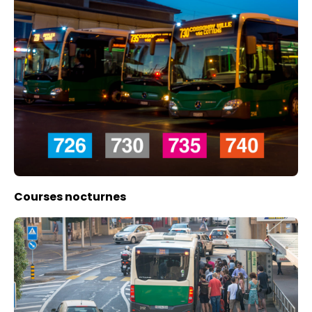
Courses nocturnes