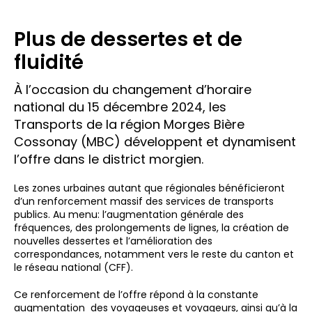
Plus de dessertes et de
fluidité
À l’occasion du changement d’horaire
national du 15 décembre 2024, les
Transports de la région Morges Bière
Cossonay (MBC) développent et dynamisent
l’offre dans le district morgien.
Les zones urbaines autant que régionales bénéficieront
d’un renforcement massif des services de transports
publics. Au menu: l’augmentation générale des
fréquences, des prolongements de lignes, la création de
nouvelles dessertes et l’amélioration des
correspondances, notamment vers le reste du canton et
le réseau national (CFF).
Ce renforcement de l’offre répond à la constante
augmentation des voyageuses et voyageurs, ainsi qu’à la