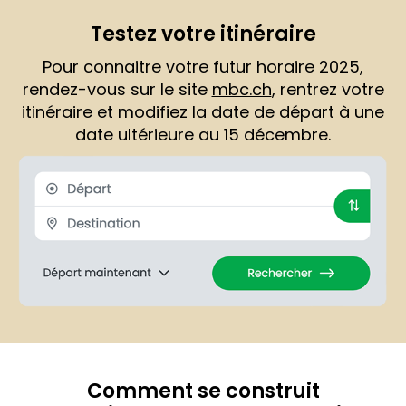
Testez votre itinéraire
Pour connaitre votre futur horaire 2025,
rendez-vous sur le site
mbc.ch
, rentrez votre
itinéraire et modifiez la date de départ à une
date ultérieure au 15 décembre.
Comment se construit