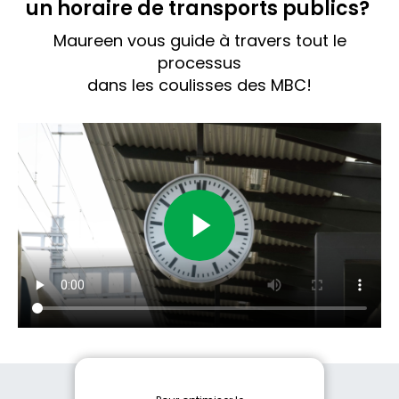
un horaire de transports publics?
Maureen vous guide à travers tout le
processus
dans les coulisses des MBC!